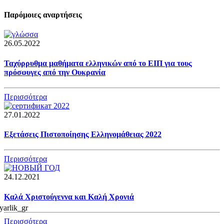
Παρόμοιες αναρτήσεις
26.05.2022
Ταχύρρυθμα μαθήματα ελληνικών από το ΕΙΠ για τους
πρόσφυγες από την Ουκρανία
Περισσότερα
27.01.2022
Εξετάσεις Πιστοποίησης Ελληνομάθειας 2022
Περισσότερα
24.12.2021
Καλά Χριστούγεννα και Καλή Χρονιά
Περισσότερα