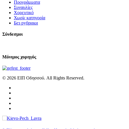
Προγράμματα
Συναυλίες
Χορευτικό
Χωρίς κατηγορία
Без рубрики
Σύνδεσμοι
Μόνιμος χορηγός
© 2026 ΕΙΠ Οδησσού. All Rights Reserved.