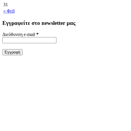
31
« Φεβ
Εγγραφείτε στο newsletter μας
Διεύθυνση e-mail
*