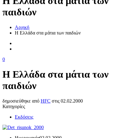
Η Ελλάδα στα μάτια των
παιδιών
Αρχική
Η Ελλάδα στα μάτια των παιδιών
0
Η Ελλάδα στα μάτια των
παιδιών
δημοσιεύθηκε από
HFC
στις
02.02.2000
Κατηγορίες
Εκδόσεις
Ημερομηνία
02.02.2000