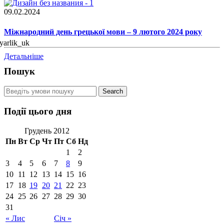
09.02.2024
Міжнародний день грецької мови – 9 лютого 2024 року
Детальніше
Пошук
Події цього дня
Грудень 2012
Пн
Вт
Ср
Чт
Пт
Сб
Нд
1
2
3
4
5
6
7
8
9
10
11
12
13
14
15
16
17
18
19
20
21
22
23
24
25
26
27
28
29
30
31
« Лис
Січ »