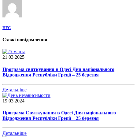
HFC
Схожі повідомлення
21.03.2025
Програма святкування в Одесі Дня національного
Відродження Республіки Греції – 25 березня
Детальніше
19.03.2024
Програма Святкування в Одесі Дня національного
Відродження Республіки Греції – 25 березня
Детальніше