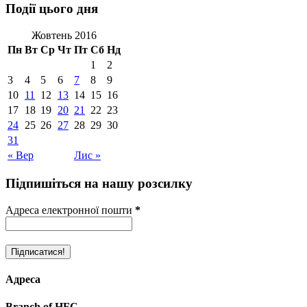
Події цього дня
Жовтень 2016
Пн
Вт
Ср
Чт
Пт
Сб
Нд
1
2
3
4
5
6
7
8
9
10
11
12
13
14
15
16
17
18
19
20
21
22
23
24
25
26
27
28
29
30
31
« Вер
Лис »
Підпишіться на нашу розсилку
Адреса електронної пошти
*
Адреса
Branch of HFC