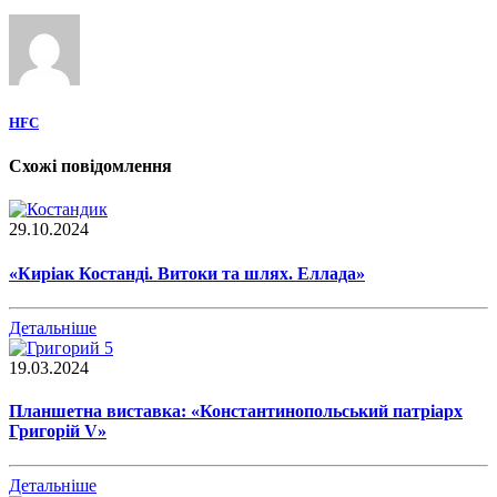
HFC
Схожі повідомлення
29.10.2024
«Киріак Костанді. Витоки та шлях. Еллада»
Детальніше
19.03.2024
Планшетна виставка: «Константинопольський патріарх
Григорій V»
Детальніше