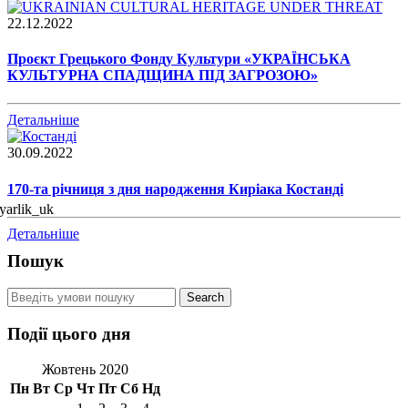
22.12.2022
Проєкт Грецького Фонду Культури «УКРАЇНСЬКА
КУЛЬТУРНА СПАДЩИНА ПІД ЗАГРОЗОЮ»
Детальніше
30.09.2022
170-та річниця з дня народження Киріака Костанді
Детальніше
Пошук
Події цього дня
Жовтень 2020
Пн
Вт
Ср
Чт
Пт
Сб
Нд