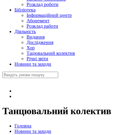
Розклад роботи
Бібліотека
Інформаційний центр
Абонемент
Розклад работи
Діяльність
Видання
Дослідження
Хор
Тацювальний колектив
Річні звіти
Новини та заходи
Танцювальний колектив
Головна
Новини та заходи