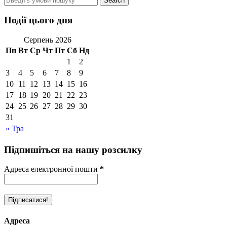
Події цього дня
Серпень 2026
Пн
Вт
Ср
Чт
Пт
Сб
Нд
1
2
3
4
5
6
7
8
9
10
11
12
13
14
15
16
17
18
19
20
21
22
23
24
25
26
27
28
29
30
31
« Тра
Підпишіться на нашу розсилку
Адреса електронної пошти
*
Адреса