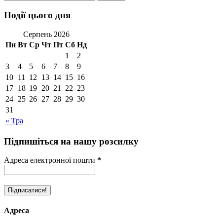
Події цього дня
Серпень 2026
Пн
Вт
Ср
Чт
Пт
Сб
Нд
1
2
3
4
5
6
7
8
9
10
11
12
13
14
15
16
17
18
19
20
21
22
23
24
25
26
27
28
29
30
31
« Тра
Підпишіться на нашу розсилку
Адреса електронної пошти
*
Адреса