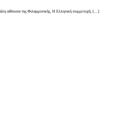
γάλη αίθουσα της Φιλαρμονικής. Η Ελληνική συμμετοχή, […]