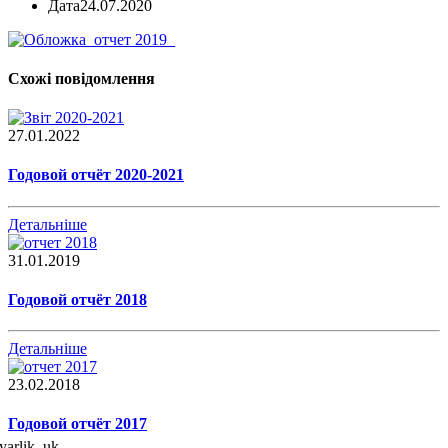
Дата
24.07.2020
Схожі повідомлення
27.01.2022
Годовой отчёт 2020-2021
Детальніше
31.01.2019
Годовой отчёт 2018
Детальніше
23.02.2018
Годовой отчёт 2017