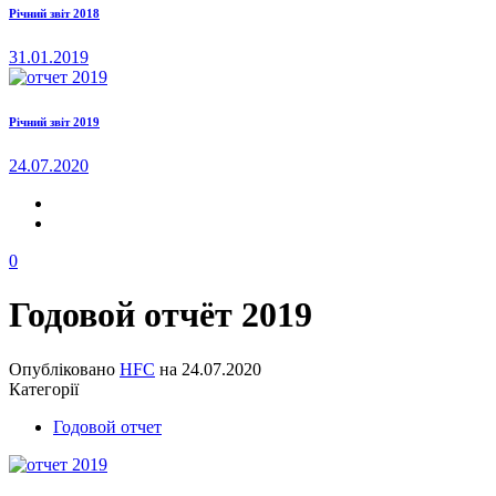
Річний звіт 2018
31.01.2019
Річний звіт 2019
24.07.2020
0
Годовой отчёт 2019
Опубліковано
HFC
на
24.07.2020
Категорії
Годовой отчет