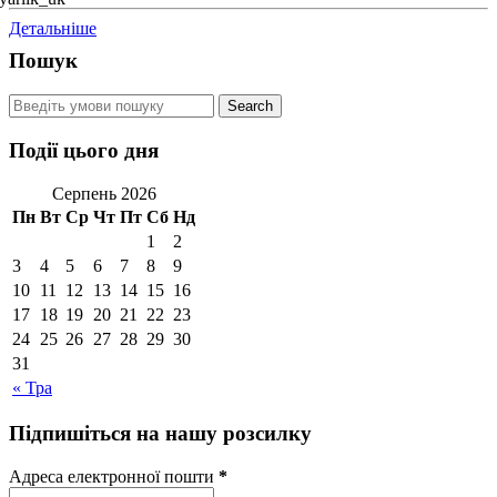
Детальніше
Пошук
Події цього дня
Серпень 2026
Пн
Вт
Ср
Чт
Пт
Сб
Нд
1
2
3
4
5
6
7
8
9
10
11
12
13
14
15
16
17
18
19
20
21
22
23
24
25
26
27
28
29
30
31
« Тра
Підпишіться на нашу розсилку
Адреса електронної пошти
*