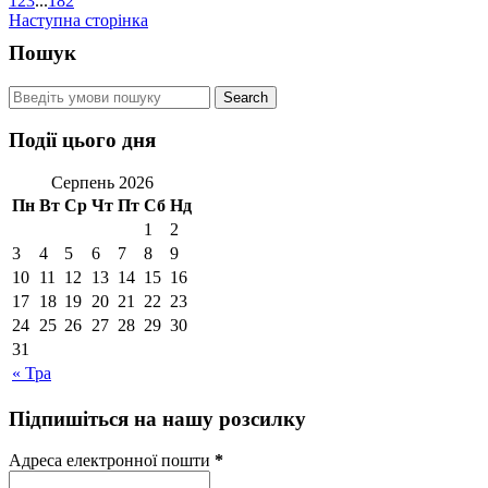
1
2
3
...
182
Наступна сторінка
Пошук
Події цього дня
Серпень 2026
Пн
Вт
Ср
Чт
Пт
Сб
Нд
1
2
3
4
5
6
7
8
9
10
11
12
13
14
15
16
17
18
19
20
21
22
23
24
25
26
27
28
29
30
31
« Тра
Підпишіться на нашу розсилку
Адреса електронної пошти
*