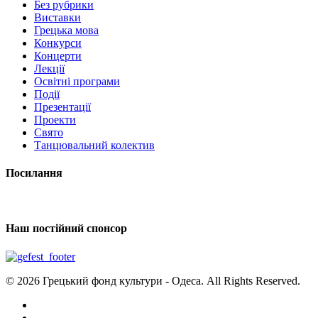
Без рубрики
Виставки
Грецька мова
Конкурси
Концерти
Лекції
Освітні програми
Події
Презентації
Проекти
Свято
Танцювальний колектив
Посилання
Наш постійний спонсор
© 2026 Грецький фонд культури - Одеса. All Rights Reserved.