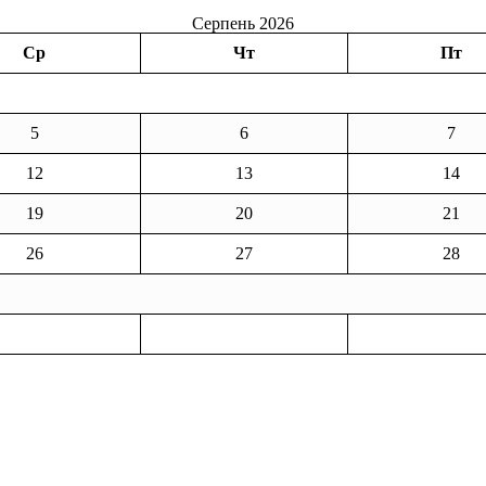
Серпень 2026
Ср
Чт
Пт
5
6
7
12
13
14
19
20
21
26
27
28