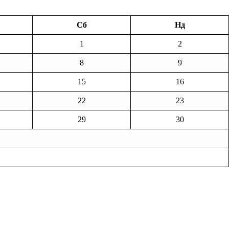
Сб
Нд
1
2
8
9
15
16
22
23
29
30