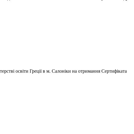
ерстві освіти Греції в м. Салоніки на отримання Сертифіката