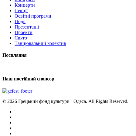
Концерти
Лекції
Освітні програми
Події
Презентації
Проекти
Свято
Танцювальний колектив
Посилання
Наш постійний спонсор
© 2026 Грецький фонд культури - Одеса. All Rights Reserved.