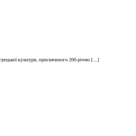
 грецької культури, присвяченого 200-річчю […]