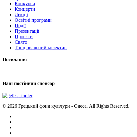
Конкурси
Концерти
Лекції
Освітні програми
Події
Презентації
Проекти
Свято
Танцювальний колектив
Посилання
Наш постійний спонсор
© 2026 Грецький фонд культури - Одеса. All Rights Reserved.