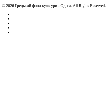
© 2026 Грецький фонд культури - Одеса. All Rights Reserved.