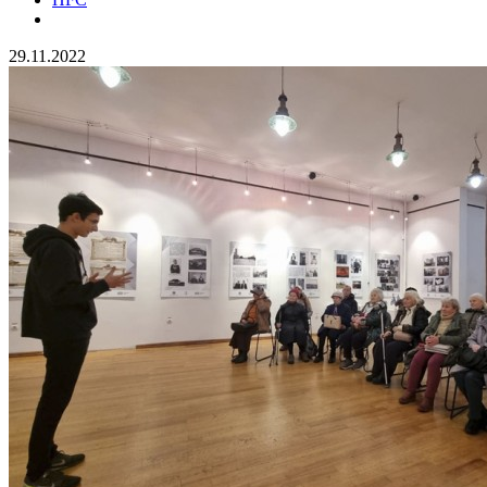
29.11.2022