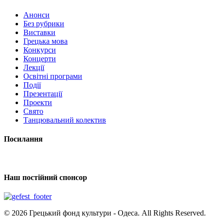
Анонси
Без рубрики
Виставки
Грецька мова
Конкурси
Концерти
Лекції
Освітні програми
Події
Презентації
Проекти
Свято
Танцювальний колектив
Посилання
Наш постійний спонсор
© 2026 Грецький фонд культури - Одеса. All Rights Reserved.