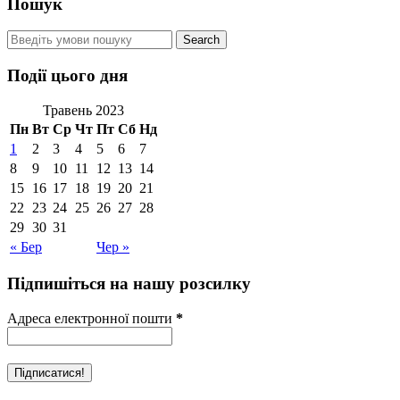
Пошук
Події цього дня
Травень 2023
Пн
Вт
Ср
Чт
Пт
Сб
Нд
1
2
3
4
5
6
7
8
9
10
11
12
13
14
15
16
17
18
19
20
21
22
23
24
25
26
27
28
29
30
31
« Бер
Чер »
Підпишіться на нашу розсилку
Адреса електронної пошти
*