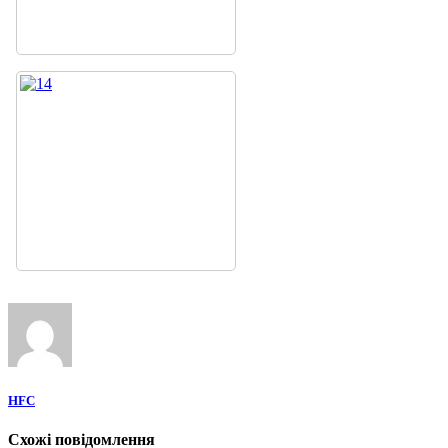
HFC
Схожі повідомлення