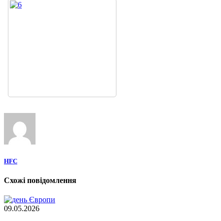
HFC
Схожі повідомлення
09.05.2026