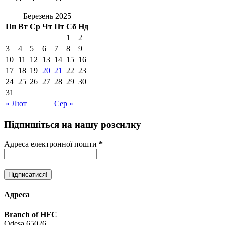
Березень 2025
Пн
Вт
Ср
Чт
Пт
Сб
Нд
1
2
3
4
5
6
7
8
9
10
11
12
13
14
15
16
17
18
19
20
21
22
23
24
25
26
27
28
29
30
31
« Лют
Сер »
Підпишіться на нашу розсилку
Адреса електронної пошти
*
Адреса
Branch of HFC
Odesa 65026