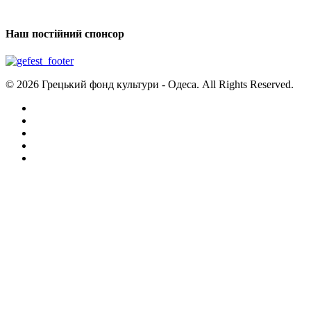
Наш постійний спонсор
© 2026 Грецький фонд культури - Одеса. All Rights Reserved.