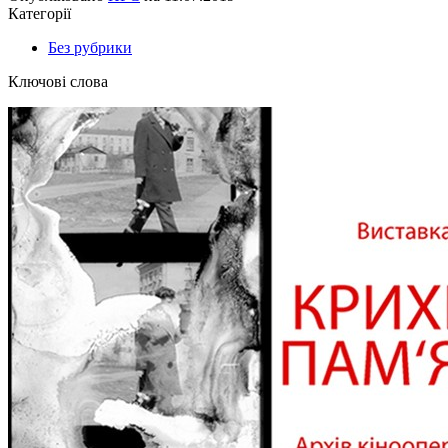
Категорії
Без рубрики
Ключові слова