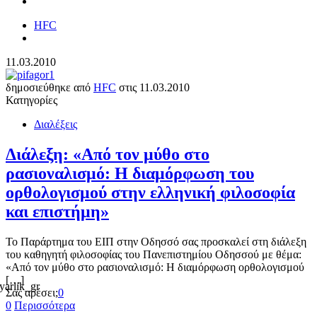
HFC
11.03.2010
δημοσιεύθηκε από
HFC
στις
11.03.2010
Κατηγορίες
Διαλέξεις
Διάλεξη: «Από τον μύθο στο
ρασιοναλισμό: Η διαμόρφωση του
ορθολογισμού στην ελληνική φιλοσοφία
και επιστήμη»
Το Παράρτημα του ΕΙΠ στην Οδησσό σας προσκαλεί στη διάλεξη
του καθηγητή φιλοσοφίας του Πανεπιστημίου Οδησσού με θέμα:
«Από τον μύθο στο ρασιοναλισμό: Η διαμόρφωση ορθολογισμού
[…]
Σας αρέσει;
0
0
Περισσότερα