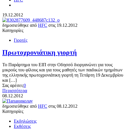
19.12.2012
δημοσιεύθηκε από
HFC
στις
19.12.2012
Κατηγορίες
Γιορτές
Πρωτοχρονιάτικη γιορτή
Το Παράρτημα του ΕΙΠ στην Οδησσό διοργανώνει για τους
μικρούς του φίλους και για τους μαθητές των παιδικών τμημάτων
της ελληνικής πρωτοχρονιάτικη γιορτή τη Τετάρτη 19 Δεκεμβρίου
και […]
Σας αρέσει;
0
Περισσότερα
08.12.2012
δημοσιεύθηκε από
HFC
στις
08.12.2012
Κατηγορίες
Εκδηλώσεις
Εκθέσεις