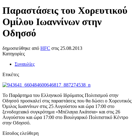
Παραστάσεις του Χορευτικού
Ομίλου Ιωαννίνων στην
Οδησσό
δημοσιεύθηκε από
HFC
στις
25.08.2013
Κατηγορίες
Συναυλίες
Ετικέτες
Το Παράρτημα του Ελληνικού Ιδρύματος Πολιτισμού στην
Οδησσό προσκαλεί στις παραστάσεις που θα δώσει ο Χορευτικός
Όμιλος Ιωαννίνων στις 25 Αυγούστου και ώρα 17:00 στο
ξενοδοχειακό συγκρότημα «Μπέλαγια Ακάτσια» και στις 26
Αυγούστου και ώρα 17:00 στο Βουλγαρικό Πολιτιστικό Κέντρο
στην Οδησσό.
Είσοδος ελεύθερη