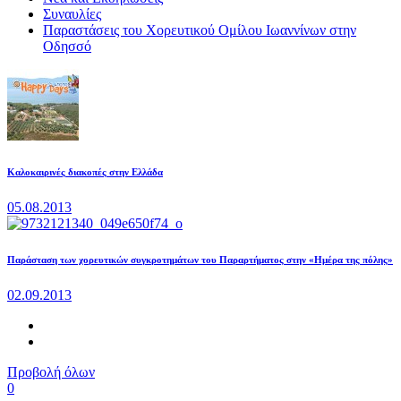
Συναυλίες
Παραστάσεις του Χορευτικού Ομίλου Ιωαννίνων στην
Οδησσό
Καλοκαιρινές διακοπές στην Ελλάδα
05.08.2013
Παράσταση των χορευτικών συγκροτημάτων του Παραρτήματος στην «Ημέρα της πόλης»
02.09.2013
Προβολή όλων
0