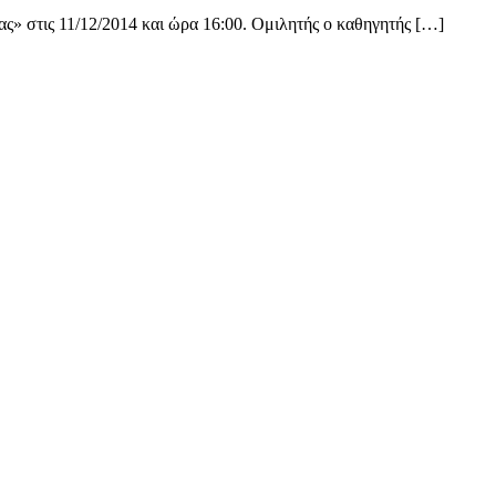
» στις 11/12/2014 και ώρα 16:00. Ομιλητής ο καθηγητής […]