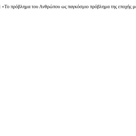
 «Το πρόβλημα του Ανθρώπου ως παγκόσμιο πρόβλημα της εποχής μας