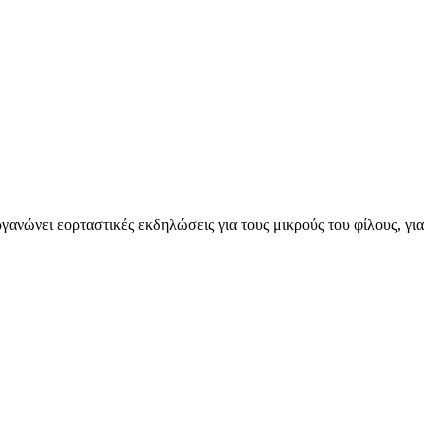
νώνει εορταστικές εκδηλώσεις για τους μικρούς του φίλους, για