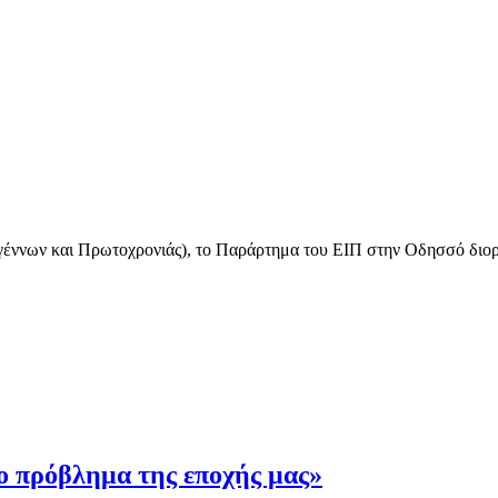
έννων και Πρωτοχρονιάς), το Παράρτημα του ΕΙΠ στην Οδησσό διοργα
ο πρόβλημα της εποχής μας»