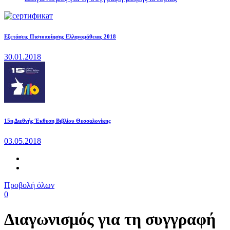
Εξετάσεις Πιστοποίησης Ελληνομάθειας 2018
30.01.2018
15η Διεθνής Έκθεση Βιβλίου Θεσσαλονίκης
03.05.2018
Προβολή όλων
0
Διαγωνισµός για τη συγγραφή