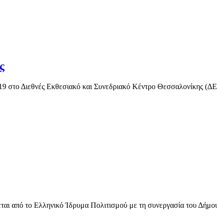
ς
2019 στο Διεθνές Εκθεσιακό και Συνεδριακό Κέντρο Θεσσαλονίκης (
εται από το Ελληνικό Ίδρυμα Πολιτισμού με τη συνεργασία του Δήμου