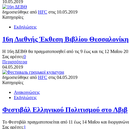
10.05.2019
δημοσιεύθηκε από
HFC
στις
10.05.2019
Κατηγορίες
Εκδηλώσεις
16η Διεθνής Έκθεση Βιβλίου Θεσσαλονίκη
Η 16η ΔΕΒΘ θα πραγματοποιηθεί από τις 9 έως και τις 12 Μαΐου 
Σας αρέσει;
0
Περισσότερα
04.05.2019
δημοσιεύθηκε από
HFC
στις
04.05.2019
Κατηγορίες
Ανακοινώσεις
Εκδηλώσεις
Φεστιβάλ Ελληνικού Πολιτισμού στο Λβιβ
Το Φεστιβάλ πραγματοποιείται από 11 έως 14 Μαΐου και διοργανών
Σας αρέσει;
1