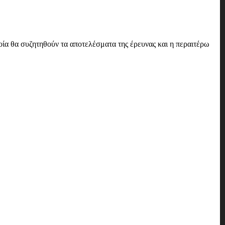
ία θα συζητηθούν τα αποτελέσματα της έρευνας και η περαιτέρω