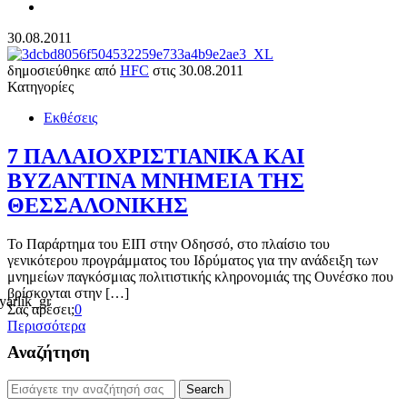
30.08.2011
δημοσιεύθηκε από
HFC
στις
30.08.2011
Κατηγορίες
Εκθέσεις
7 ΠΑΛΑΙΟΧΡΙΣΤΙΑΝΙΚΑ ΚΑΙ
ΒΥΖΑΝΤΙΝΑ ΜΝΗΜΕΙΑ ΤΗΣ
ΘΕΣΣΑΛΟΝΙΚΗΣ
Το Παράρτημα του ΕΙΠ στην Οδησσό, στο πλαίσιο του
γενικότερου προγράμματος του Ιδρύματος για την ανάδειξη των
μνημείων παγκόσμιας πολιτιστικής κληρονομιάς της Ουνέσκο που
βρίσκονται στην […]
Σας αρέσει;
0
Περισσότερα
Αναζήτηση