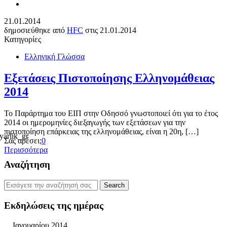
21.01.2014
δημοσιεύθηκε από
HFC
στις
21.01.2014
Κατηγορίες
Ελληνική Γλώσσα
Εξετάσεις Πιστοποίησης Ελληνομάθειας
2014
Το Παράρτημα του ΕΙΠ στην Οδησσό γνωστοποιεί ότι για το έτος
2014 οι ημερομηνίες διεξαγωγής των εξετάσεων για την
πιστοποίηση επάρκειας της ελληνομάθειας, είναι η 20η, […]
Σας αρέσει;
0
Περισσότερα
Αναζήτηση
Εκδηλώσεις της ημέρας
Ιανουαρίου 2014