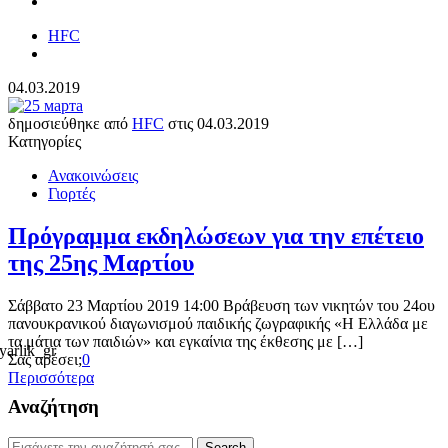
HFC
04.03.2019
δημοσιεύθηκε από
HFC
στις
04.03.2019
Κατηγορίες
Ανακοινώσεις
Γιορτές
Πρόγραμμα εκδηλώσεων για την επέτειο
της 25ης Μαρτίου
Σάββατο 23 Μαρτίου 2019 14:00 Βράβευση των νικητών του 24ου
πανουκρανικού διαγωνισμού παιδικής ζωγραφικής «Η Ελλάδα με
τα μάτια των παιδιών» και εγκαίνια της έκθεσης με […]
Σας αρέσει;
0
Περισσότερα
Αναζήτηση