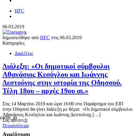
HFC
06.03.2019
δημοσιεύθηκε από
HFC
στις
06.03.2019
Κατηγορίες
Διαλέξεις
Διάλεξη: «Οι δημοτικοί σύμβουλοι
Αθανάσιος Κεσόγλου και Ιωάννης
Δεστούνης στην ιστορία της Οδησσού.
Τέλη 18ου – αρχές 19ου αι.»
Στις 14 Μαρτίου 2019 και ώρα 16:00 στο Παράρτημα του ΕΙΠ
στην Οδησσό θα γίνει διάλεξη με θέμα: «Οι δημοτικοί σύμβουλοι
Αθανάσιος Κεσόγλου και Ιωάννης Δεστούνης […]
Σας αρέσει;
0
Περισσότερα
Αναζήτηση