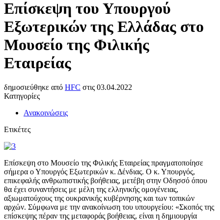
Επίσκεψη του Υπουργού
Εξωτερικών της Ελλάδας στο
Μουσείο της Φιλικής
Εταιρείας
δημοσιεύθηκε από
HFC
στις
03.04.2022
Κατηγορίες
Ανακοινώσεις
Ετικέτες
Επίσκεψη στο Μουσείο της Φιλικής Εταιρείας πραγματοποίησε
σήμερα ο Υπουργός Εξωτερικών κ. Δένδιας. Ο κ. Υπουργός,
επικεφαλής ανθρωπιστικής βοήθειας, μετέβη στην Οδησσό όπου
θα έχει συναντήσεις με μέλη της ελληνικής ομογένειας,
αξιωματούχους της ουκρανικής κυβέρνησης και των τοπικών
αρχών. Σύμφωνα με την ανακοίνωση του υπουργείου: «Σκοπός της
επίσκεψης πέραν της μεταφοράς βοήθειας, είναι η δημιουργία