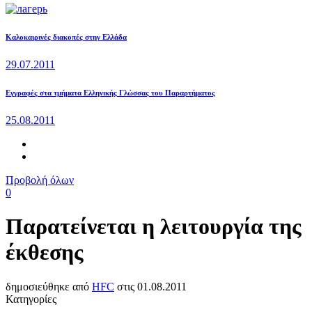
Καλοκαιρινές διακοπές στην Ελλάδα
29.07.2011
Εγγραφές στα τμήματα Ελληνικής Γλώσσας του Παραρτήματος
25.08.2011
Προβολή όλων
0
Παρατείνεται η λειτουργία της
έκθεσης
δημοσιεύθηκε από
HFC
στις
01.08.2011
Κατηγορίες