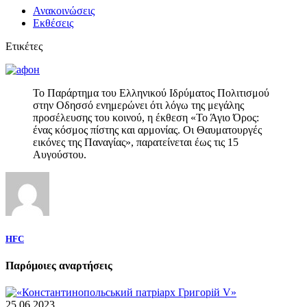
Ανακοινώσεις
Εκθέσεις
Ετικέτες
Το Παράρτημα του Ελληνικού Ιδρύματος Πολιτισμού
στην Οδησσό ενημερώνει ότι λόγω της μεγάλης
προσέλευσης του κοινού, η έκθεση «Το Άγιο Όρος:
ένας κόσμος πίστης και αρμονίας. Οι Θαυματουργές
εικόνες της Παναγίας», παρατείνεται έως τις 15
Αυγούστου.
HFC
Παρόμοιες αναρτήσεις
25.06.2023