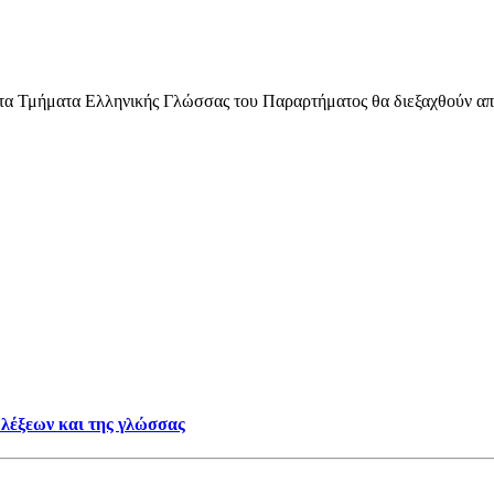
τα Τμήματα Ελληνικής Γλώσσας του Παραρτήματος θα διεξαχθούν από
 λέξεων και της γλώσσας