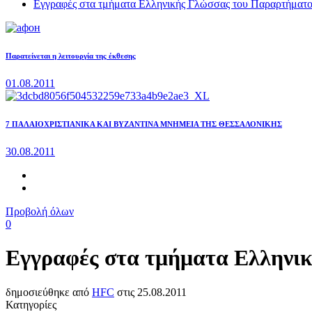
Εγγραφές στα τμήματα Ελληνικής Γλώσσας του Παραρτήματο
Παρατείνεται η λειτουργία της έκθεσης
01.08.2011
7 ΠΑΛΑΙΟΧΡΙΣΤΙΑΝΙΚΑ ΚΑΙ ΒΥΖΑΝΤΙΝΑ ΜΝΗΜΕΙΑ ΤΗΣ ΘΕΣΣΑΛΟΝΙΚΗΣ
30.08.2011
Προβολή όλων
0
Εγγραφές στα τμήματα Ελληνι
δημοσιεύθηκε από
HFC
στις
25.08.2011
Κατηγορίες