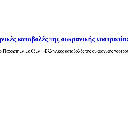
νικές καταβολές της ουκρανικής νοοτροπία
 Παράρτημα με θέμα: «Ελληνικές καταβολές της ουκρανικής νοοτροπ