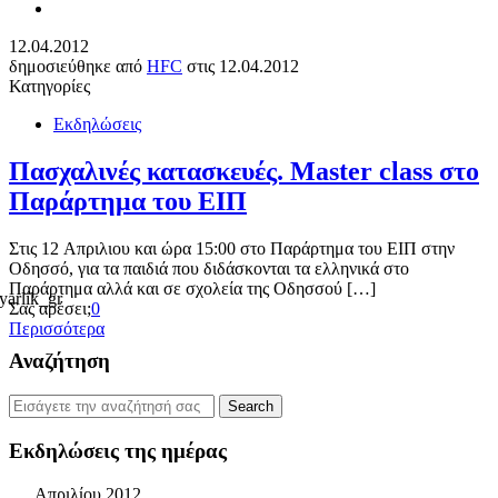
12.04.2012
δημοσιεύθηκε από
HFC
στις
12.04.2012
Κατηγορίες
Εκδηλώσεις
Πασχαλινές κατασκευές. Master class στο
Παράρτημα του ΕΙΠ
Στις 12 Απριλιου και ώρα 15:00 στο Παράρτημα του ΕΙΠ στην
Οδησσό, για τα παιδιά που διδάσκονται τα ελληνικά στο
Παράρτημα αλλά και σε σχολεία της Οδησσού […]
Σας αρέσει;
0
Περισσότερα
Αναζήτηση
Εκδηλώσεις της ημέρας
Απριλίου 2012